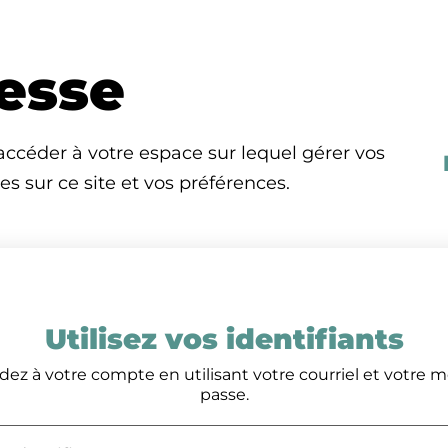
esse
ccéder à votre espace sur lequel gérer vos
 sur ce site et vos préférences.
Utilisez vos identifiants
ez à votre compte en utilisant votre courriel et votre 
passe.