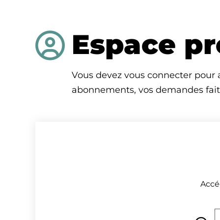
Panneau de gestion des cookies
Espace pr
Vous devez vous connecter pour a
abonnements, vos demandes faites
Accéd